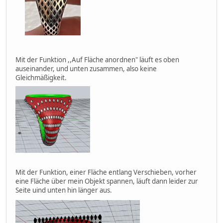
Mit der Funktion ,,Auf Fläche anordnen" läuft es oben
auseinander, und unten zusammen, also keine
Gleichmäßigkeit.
Mit der Funktion, einer Fläche entlang Verschieben, vorher
eine Fläche über mein Objekt spannen, läuft dann leider zur
Seite uind unten hin länger aus.