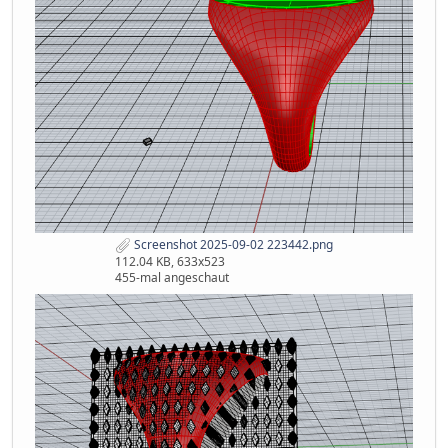
Screenshot 2025-09-02 223442.png
112.04 KB, 633x523
455-mal angeschaut