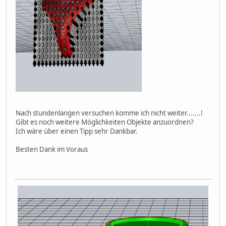
Nach stundenlangen versuchen komme ich nicht weiter.......!
Gibt es noch weitere Möglichkeiten Objekte anzuordnen?
Ich wäre über einen Tipp sehr Dankbar.
Besten Dank im Voraus