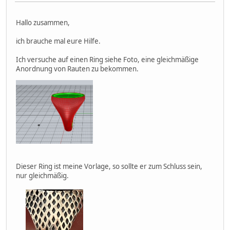
Hallo zusammen,
ich brauche mal eure Hilfe.
Ich versuche auf einen Ring siehe Foto, eine gleichmäßige
Anordnung von Rauten zu bekommen.
Dieser Ring ist meine Vorlage, so sollte er zum Schluss sein,
nur gleichmäßig.