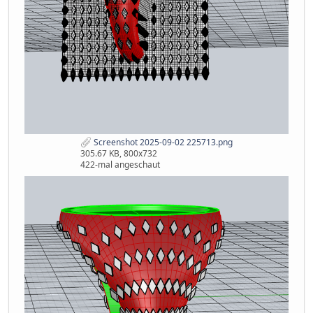
Screenshot 2025-09-02 225713.png
305.67 KB, 800x732
422-mal angeschaut