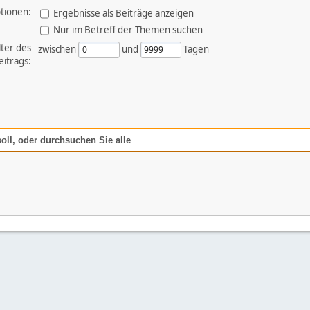
tionen:
Ergebnisse als Beiträge anzeigen
Nur im Betreff der Themen suchen
lter des
zwischen
und
Tagen
eitrags:
oll, oder durchsuchen Sie alle