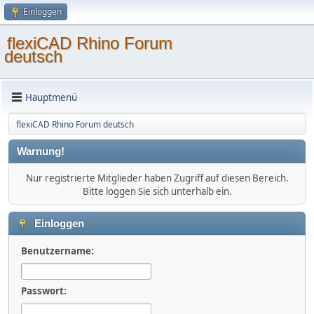
Einloggen
flexiCAD Rhino Forum
deutsch
Hauptmenü
flexiCAD Rhino Forum deutsch
Warnung!
Nur registrierte Mitglieder haben Zugriff auf diesen Bereich.
Bitte loggen Sie sich unterhalb ein.
Einloggen
Benutzername:
Passwort: