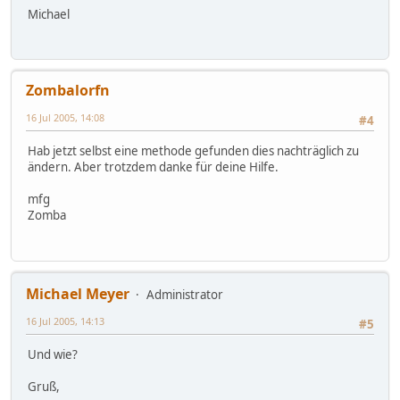
Michael
Zombalorfn
16 Jul 2005, 14:08
#4
Hab jetzt selbst eine methode gefunden dies nachträglich zu
ändern. Aber trotzdem danke für deine Hilfe.
mfg
Zomba
Michael Meyer
Administrator
16 Jul 2005, 14:13
#5
Und wie?
Gruß,