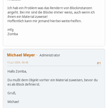
Ich hab ein Problem was das Rendern von Blockinstanzen
angeht. Bei mir sind die Blöcke immer weiss, auch wenn ich
ihnen ein Material zuweise!
Hoffentlich kann mir jemand hierbei weiterhelfen.
mfg
Zomba
Michael Meyer
Administrator
15 Jul 2005, 08:48
#1
Hallo Zomba,
Du mußt dem Objekt vorher ein Material zuweisen, bevor du
es als Block definierst.
Gruß,
Michael