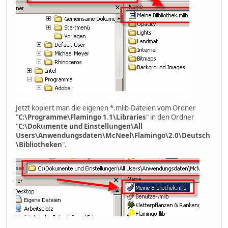
Jetzt kopiert man die eigenen *.mlib-Dateien vom Ordner
"
C:\Programme\Flamingo 1.1\Libraries
" in den Ordner
"
C:\Dokumente und Einstellungen\All
Users\Anwendungsdaten\McNeel\Flamingo\2.0\Deutsch
\Bibliotheken
".