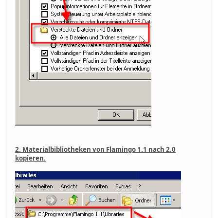
2. Materialbibliotheken von Flamingo 1.1 nach 2.0
kopieren.