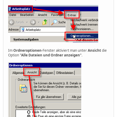
Im
Ordneroptionen
-Fenster aktiviert man unter
Ansicht
die
Option
"Alle Dateien und Ordner anzeigen"
.