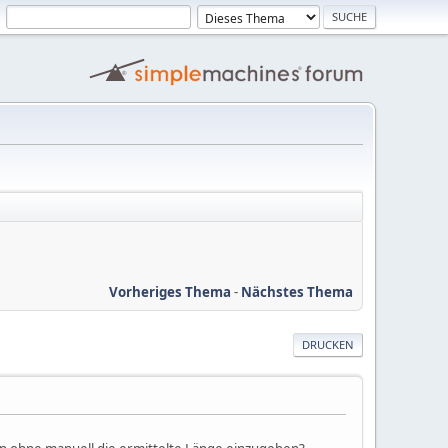
Vorheriges Thema
-
Nächstes Thema
DRUCKEN